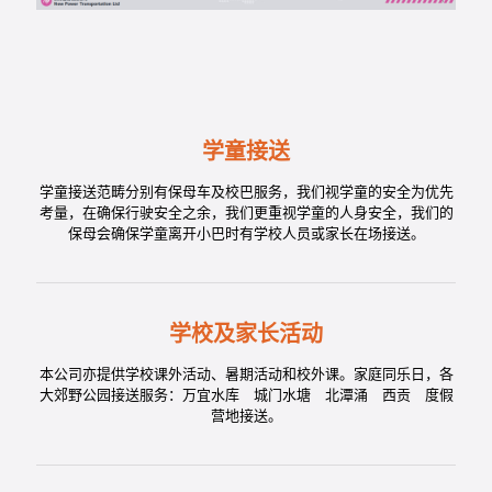
学童接送
学童接送范畴分别有保母车及校巴服务，我们视学童的安全为优先
考量，在确保行驶安全之余，我们更重视学童的人身安全，我们的
保母会确保学童离开小巴时有学校人员或家长在场接送。
学校及家长活动
本公司亦提供学校课外活动、暑期活动和校外课。家庭同乐日，各
大郊野公园接送服务：万宜水库 城门水塘 北潭涌 西贡 度假
营地接送。