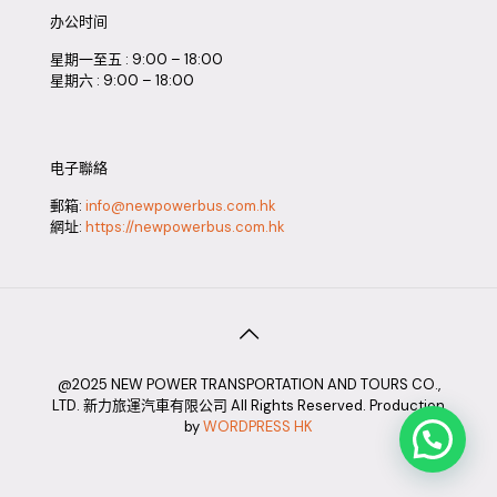
办公时间
星期一至五 : 9:00 – 18:00
星期六 : 9:00 – 18:00
电子聯絡
郵箱:
info@newpowerbus.com.hk
網址:
https://newpowerbus.com.hk
@2025 NEW POWER TRANSPORTATION AND TOURS CO.,
LTD. 新力旅運汽車有限公司 All Rights Reserved. Production
by
WORDPRESS HK