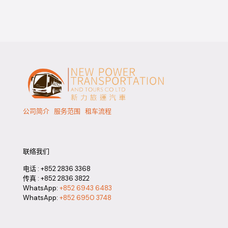
公司简介
服务范围
租车流程
联络我们
电话 :
+852 2836 3368
传真 : +852 2836 3822
WhatsApp:
+852 6943 6483
WhatsApp:
+852 6950 3748