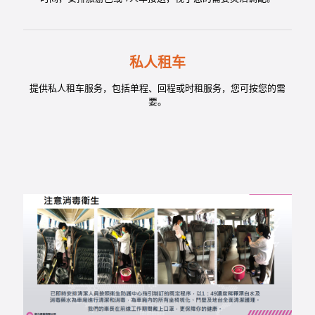
私人租车
提供私人租车服务，包括单程、回程或时租服务，您可按您的需
要。