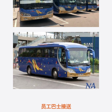
员工巴士接送