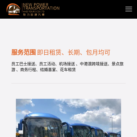
服务范围
即日租赁、长期、包月均可
员工巴士接送、员工活动、机场接送 、中港澳跨境接送、景点旅
游 、商务行程、结婚喜宴、花车租赁