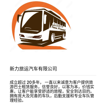
新力旅运汽车有限公司
成立超过 20多年， 一直以来诚意为客户提供旅
游巴士租赁服务，信誉良好，以客为本，价钱实
惠，让客户能享受舒适的旅程，安全到达目的。
拥有庞大及完善的车队，后勤支援和专业车队管
理经验。