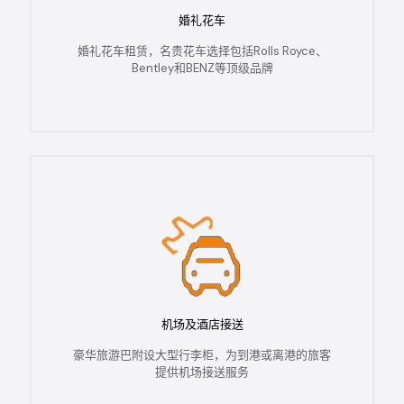
婚礼花车
婚礼花车租赁，名贵花车选择包括Rolls Royce、
Bentley和BENZ等顶级品牌
机场及酒店接送
豪华旅游巴附设大型行李柜，为到港或离港的旅客
提供机场接送服务