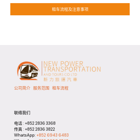
租车流程及注意事项
公司简介
服务范围
租车流程
联络我们
电话 :
+852 2836 3368
传真 : +852 2836 3822
WhatsApp:
+852 6943 6483