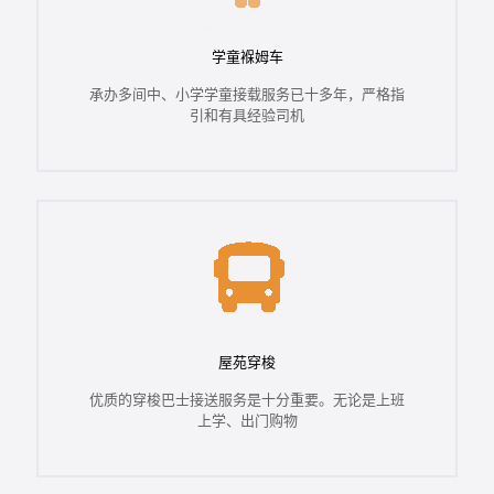
学童褓姆车
承办多间中、小学学童接载服务已十多年，严格指
引和有具经验司机
屋苑穿梭
优质的穿梭巴士接送服务是十分重要。无论是上班
上学、出门购物