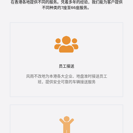
在香港各地提供不同的服务。凭着多年的经验，我们能为客户提供
不同种类的7座至66座服务。
员工接送
风雨不改地为本港各大企业、地盘准时接送员工
班，提供安全可靠的车辆接送服务