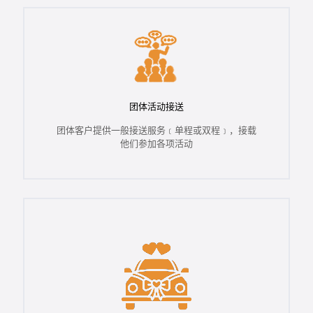
团体活动接送
团体客户提供一般接送服务﹝单程或双程﹞，接载
他们参加各项活动