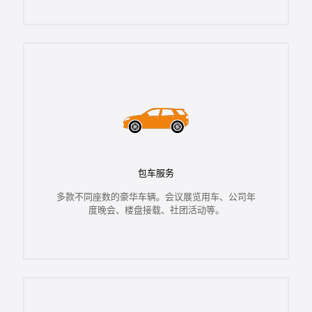
包车服务
多款不同座数的豪华车辆。会议展览用车、公司年
度晚会、楼盘接载、社团活动等。