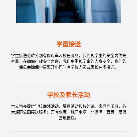
学童接送
学童接送范畴分别有保母车及校巴服务，我们视学童的安全为优先
考量，在确保行驶安全之余，我们更重视学童的人身安全，我们的
保母会确保学童离开小巴时有学校人员或家长在场接送。
学校及家长活动
本公司亦提供学校课外活动、暑期活动和校外课。家庭同乐日，各
大郊野公园接送服务：万宜水库 城门水塘 北潭涌 西贡 度假
营地接送。