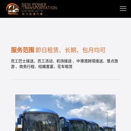
服务范围
即日租赁、长期、包月均可
员工巴士接送、员工活动、机场接送 、中港澳跨境接送、景点旅
游 、商务行程、结婚喜宴、花车租赁