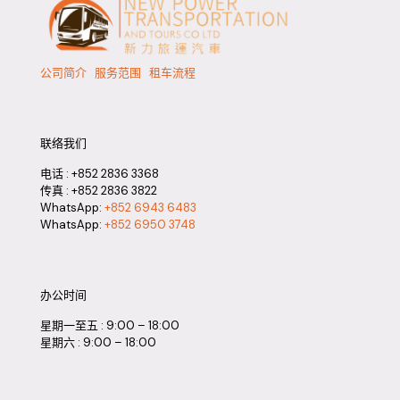
公司简介
服务范围
租车流程
联络我们
电话 :
+852 2836 3368
传真 : +852 2836 3822
WhatsApp:
+852 6943 6483
WhatsApp:
+852 6950 3748
办公时间
星期一至五 : 9:00 – 18:00
星期六 : 9:00 – 18:00