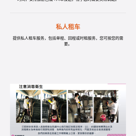
私人租车
提供私人租车服务，包括单程、回程或时租服务，您可按您的需
要。