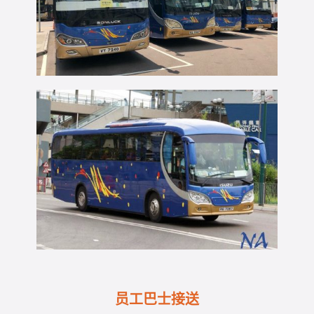
员工巴士接送